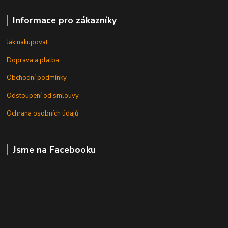
Informace pro zákazníky
Jak nakupovat
Doprava a platba
Obchodní podmínky
Odstoupení od smlouvy
Ochrana osobních údajů
Jsme na Facebooku