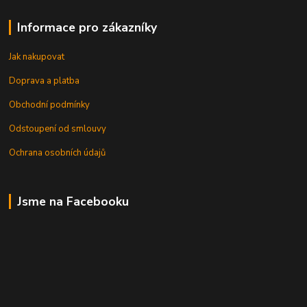
Informace pro zákazníky
Jak nakupovat
Doprava a platba
Obchodní podmínky
Odstoupení od smlouvy
Ochrana osobních údajů
Jsme na Facebooku