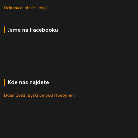
Ochrana osobních údajů
Jsme na Facebooku
Kde nás najdete
Dolní 1651, Bystřice pod Hostýnem