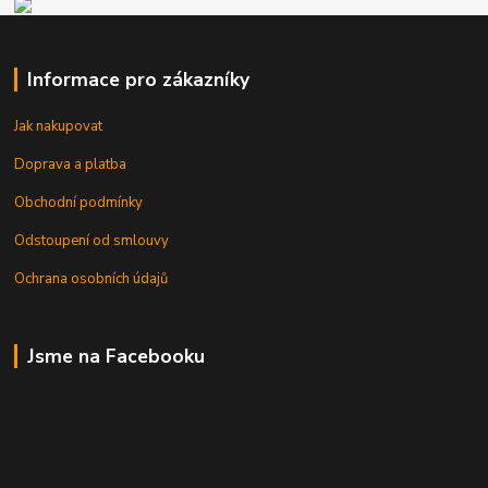
Informace pro zákazníky
Jak nakupovat
Doprava a platba
Obchodní podmínky
Odstoupení od smlouvy
Ochrana osobních údajů
Jsme na Facebooku