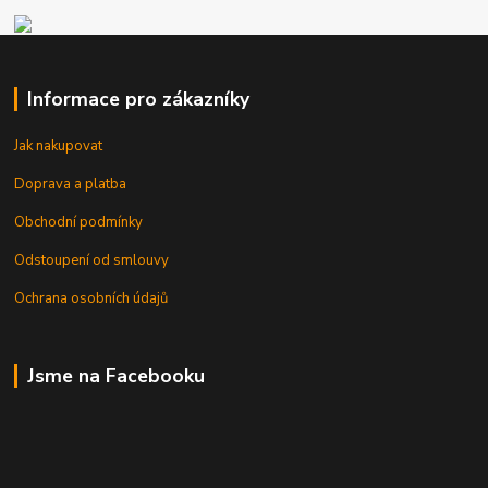
Informace pro zákazníky
Jak nakupovat
Doprava a platba
Obchodní podmínky
Odstoupení od smlouvy
Ochrana osobních údajů
Jsme na Facebooku