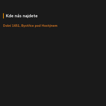
Kde nás najdete
Dolní 1651, Bystřice pod Hostýnem