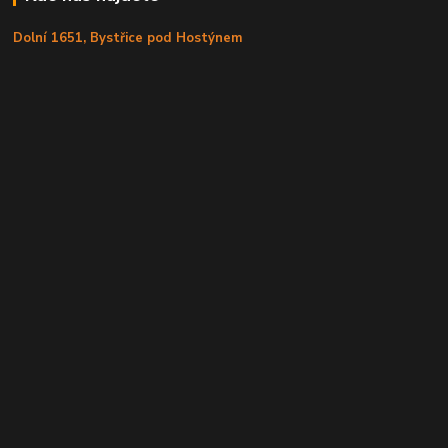
Dolní 1651, Bystřice pod Hostýnem