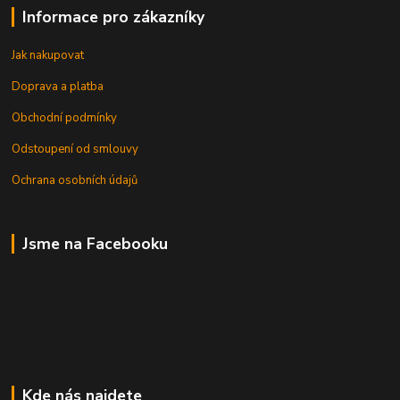
Informace pro zákazníky
Jak nakupovat
Doprava a platba
Obchodní podmínky
Odstoupení od smlouvy
Ochrana osobních údajů
Jsme na Facebooku
Kde nás najdete