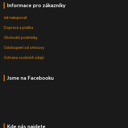
Informace pro zákazníky
Jak nakupovat
Doprava a platba
Obchodní podmínky
Odstoupení od smlouvy
Ochrana osobních údajů
Jsme na Facebooku
Kde nás najdete