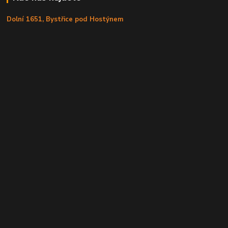
Dolní 1651, Bystřice pod Hostýnem