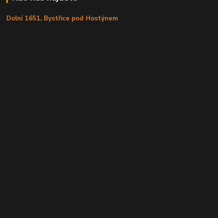
Dolní 1651, Bystřice pod Hostýnem