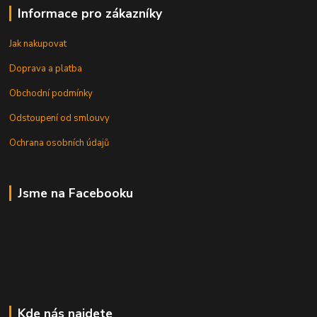
Informace pro zákazníky
Jak nakupovat
Doprava a platba
Obchodní podmínky
Odstoupení od smlouvy
Ochrana osobních údajů
Jsme na Facebooku
Kde nás najdete