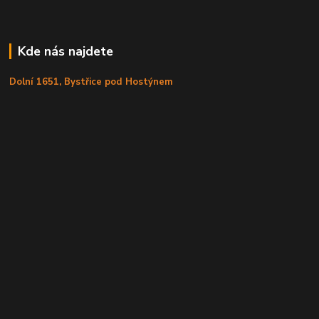
Kde nás najdete
Dolní 1651, Bystřice pod Hostýnem