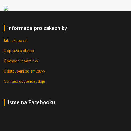
Informace pro zákazníky
Jak nakupovat
Doprava a platba
Obchodní podmínky
Odstoupení od smlouvy
Ochrana osobních údajů
Jsme na Facebooku