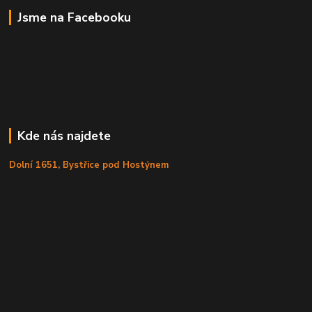
Jsme na Facebooku
Kde nás najdete
Dolní 1651, Bystřice pod Hostýnem