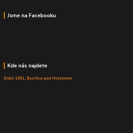
Jsme na Facebooku
Kde nás najdete
Dolní 1651, Bystřice pod Hostýnem