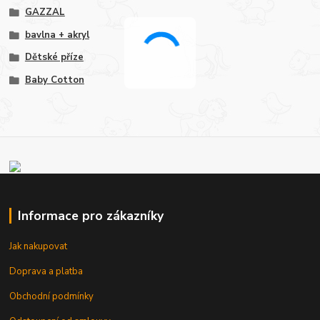
GAZZAL
bavlna + akryl
Dětské příze
Baby Cotton
Informace pro zákazníky
Jak nakupovat
Doprava a platba
Obchodní podmínky