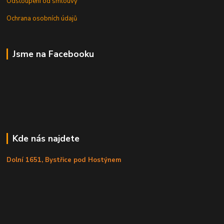
Odstoupení od smlouvy
Ochrana osobních údajů
Jsme na Facebooku
Kde nás najdete
Dolní 1651, Bystřice pod Hostýnem