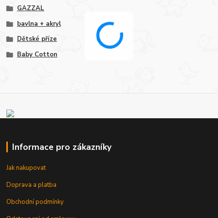
GAZZAL
bavlna + akryl
Dětské příze
Baby Cotton
Informace pro zákazníky
Jak nakupovat
Doprava a platba
Obchodní podmínky