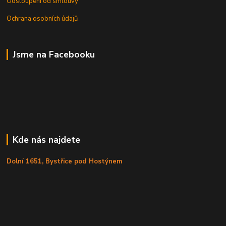
Odstoupení od smlouvy
Ochrana osobních údajů
Jsme na Facebooku
Kde nás najdete
Dolní 1651, Bystřice pod Hostýnem