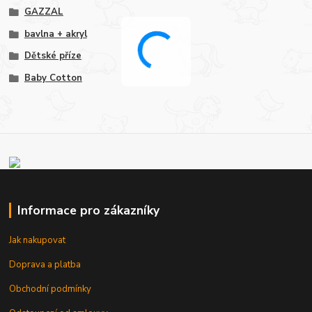
GAZZAL
bavlna + akryl
Dětské příze
Baby Cotton
Informace pro zákazníky
Jak nakupovat
Doprava a platba
Obchodní podmínky