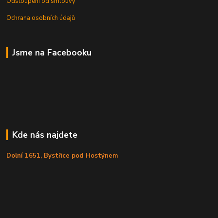
Odstoupení od smlouvy
Ochrana osobních údajů
Jsme na Facebooku
Kde nás najdete
Dolní 1651, Bystřice pod Hostýnem