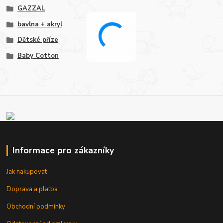
GAZZAL
bavlna + akryl
Dětské příze
Baby Cotton
Informace pro zákazníky
Jak nakupovat
Doprava a platba
Obchodní podmínky