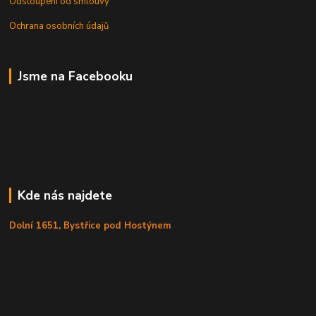
Odstoupení od smlouvy
Ochrana osobních údajů
Jsme na Facebooku
Kde nás najdete
Dolní 1651, Bystřice pod Hostýnem