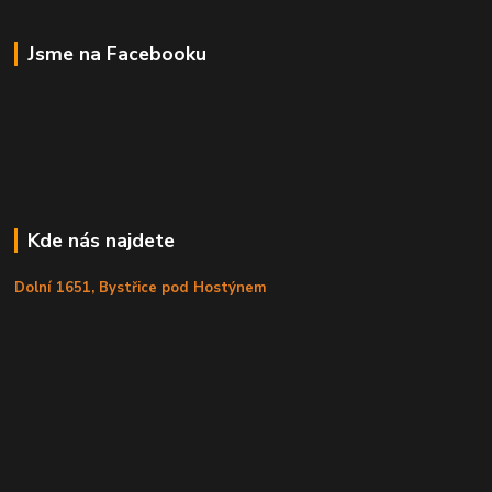
Jsme na Facebooku
Kde nás najdete
Dolní 1651, Bystřice pod Hostýnem