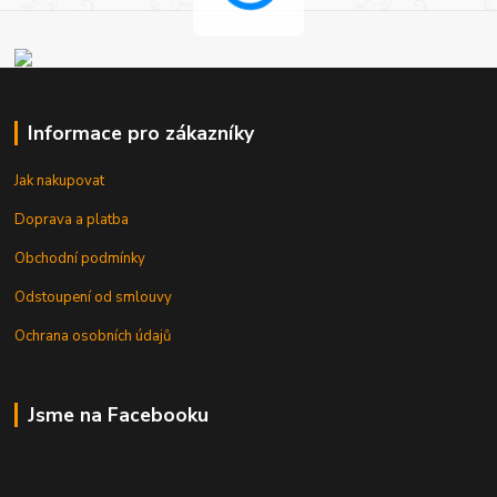
Informace pro zákazníky
Jak nakupovat
Doprava a platba
Obchodní podmínky
Odstoupení od smlouvy
Ochrana osobních údajů
Jsme na Facebooku