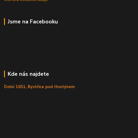
Jsme na Facebooku
Kde nás najdete
Dolní 1651, Bystřice pod Hostýnem