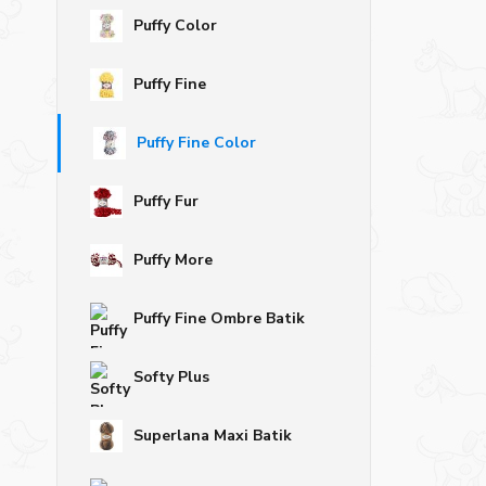
Puffy Color
Puffy Fine
Puffy Fine Color
Puffy Fur
Puffy More
Puffy Fine Ombre Batik
Softy Plus
Superlana Maxi Batik