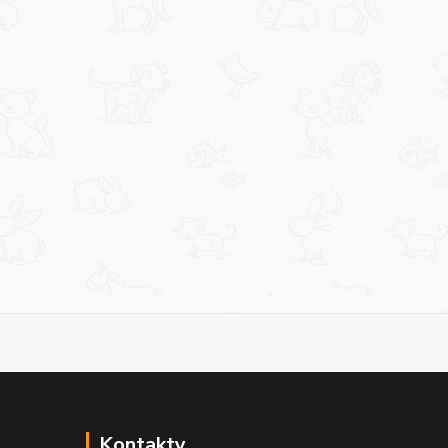
Kontakty