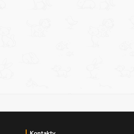
Kontakty