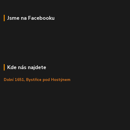
Jsme na Facebooku
Kde nás najdete
Dolní 1651, Bystřice pod Hostýnem