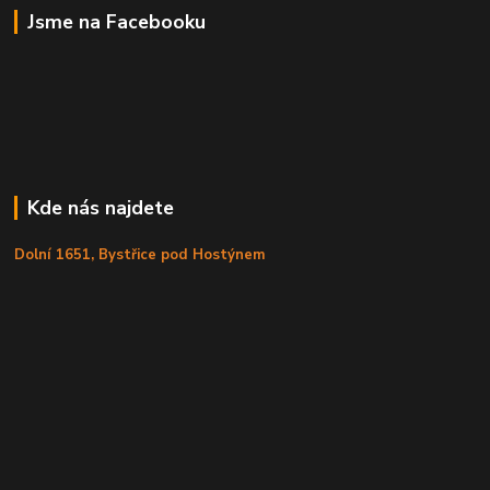
Jsme na Facebooku
Kde nás najdete
Dolní 1651, Bystřice pod Hostýnem