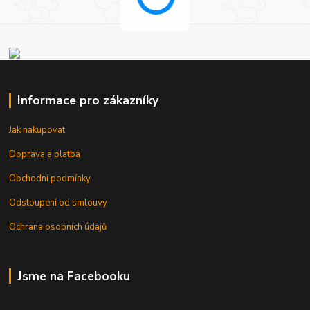
Informace pro zákazníky
Jak nakupovat
Doprava a platba
Obchodní podmínky
Odstoupení od smlouvy
Ochrana osobních údajů
Jsme na Facebooku