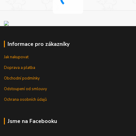
Informace pro zákazníky
Jak nakupovat
Doprava a platba
Obchodní podmínky
Odstoupení od smlouvy
Ochrana osobních údajů
Jsme na Facebooku