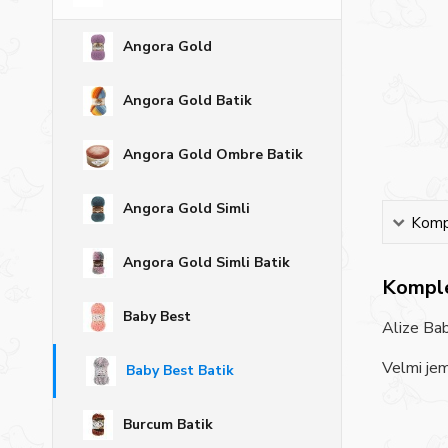
Angora Gold
Angora Gold Batik
Angora Gold Ombre Batik
Angora Gold Simli
Kompl
Angora Gold Simli Batik
Komple
Baby Best
Alize Bab
Velmi jem
Baby Best Batik
Burcum Batik