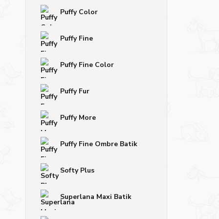
Puffy Color
Puffy Fine
Puffy Fine Color
Puffy Fur
Puffy More
Puffy Fine Ombre Batik
Softy Plus
Superlana Maxi Batik