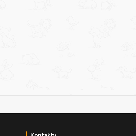
Kontakty