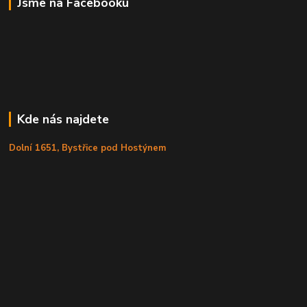
Jsme na Facebooku
Kde nás najdete
Dolní 1651, Bystřice pod Hostýnem