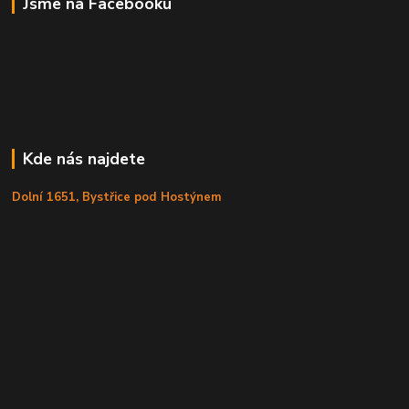
Jsme na Facebooku
Kde nás najdete
Dolní 1651, Bystřice pod Hostýnem