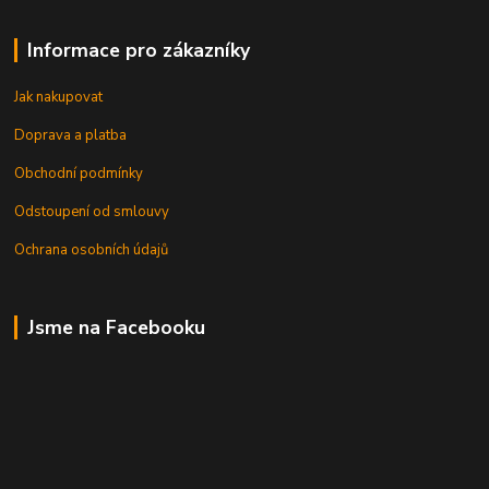
Informace pro zákazníky
Jak nakupovat
Doprava a platba
Obchodní podmínky
Odstoupení od smlouvy
Ochrana osobních údajů
Jsme na Facebooku