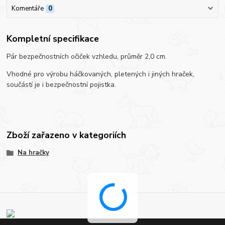
Komentáře
0
Kompletní specifikace
Pár bezpečnostních očiček vzhledu, průměr 2,0 cm.
Vhodné pro výrobu háčkovaných, pletených i jiných hraček,
součástí je i bezpečnostní pojistka.
Zboží zařazeno v kategoriích
Na hračky