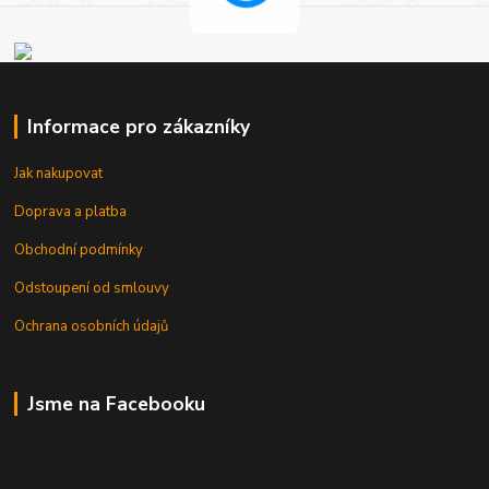
Informace pro zákazníky
Jak nakupovat
Doprava a platba
Obchodní podmínky
Odstoupení od smlouvy
Ochrana osobních údajů
Jsme na Facebooku