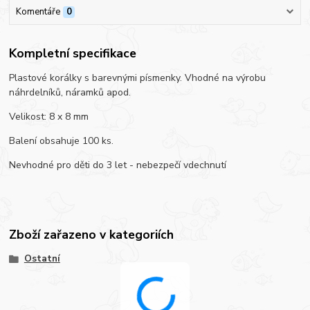
Komentáře
0
Kompletní specifikace
Plastové korálky s barevnými písmenky. Vhodné na výrobu
náhrdelníků, náramků apod.
Velikost: 8 x 8 mm
Balení obsahuje 100 ks.
Nevhodné pro děti do 3 let - nebezpečí vdechnutí
Zboží zařazeno v kategoriích
Ostatní