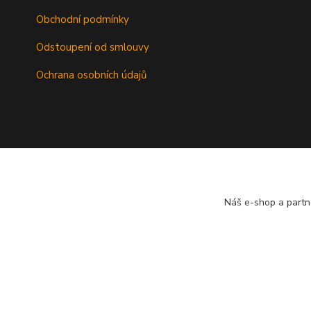
Obchodní podmínky
Odstoupení od smlouvy
Ochrana osobních údajů
Náš e-shop a partn