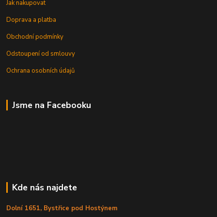
Jak nakupovat
Doprava a platba
Obchodní podmínky
Odstoupení od smlouvy
Ochrana osobních údajů
Jsme na Facebooku
Kde nás najdete
Dolní 1651, Bystřice pod Hostýnem