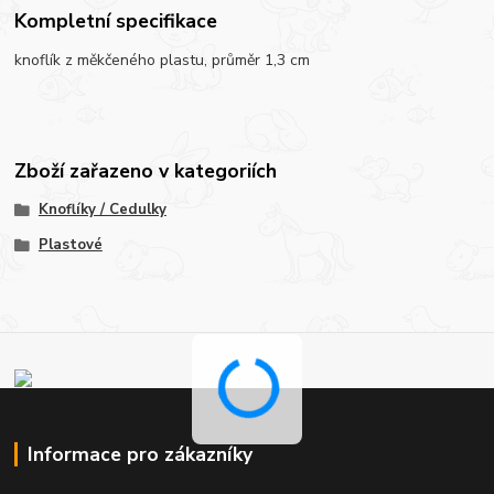
Kompletní specifikace
knoflík z měkčeného plastu, průměr 1,3 cm
Zboží zařazeno v kategoriích
Knoflíky / Cedulky
Plastové
Informace pro zákazníky