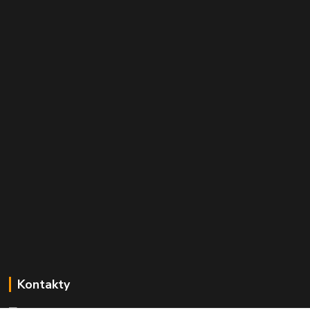
Kontakty