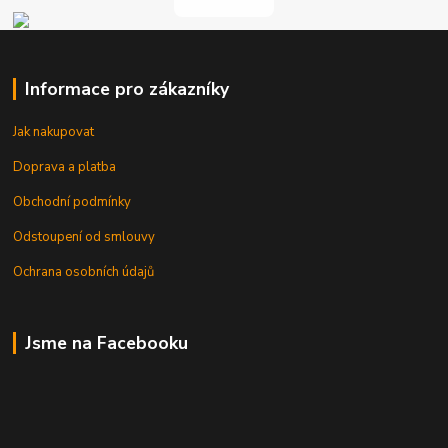
Informace pro zákazníky
Jak nakupovat
Doprava a platba
Obchodní podmínky
Odstoupení od smlouvy
Ochrana osobních údajů
Jsme na Facebooku