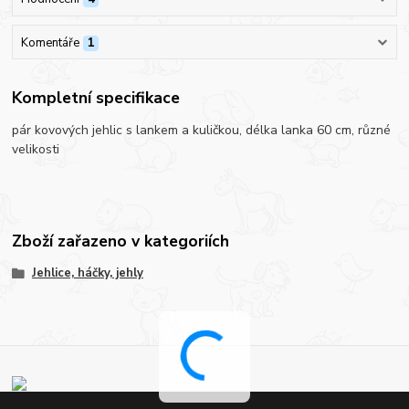
Komentáře
1
Kompletní specifikace
pár kovových jehlic s lankem a kuličkou, délka lanka 60 cm, různé
velikosti
Zboží zařazeno v kategoriích
Jehlice, háčky, jehly