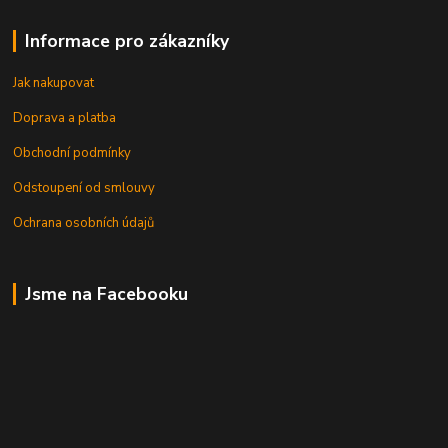
Informace pro zákazníky
Jak nakupovat
Doprava a platba
Obchodní podmínky
Odstoupení od smlouvy
Ochrana osobních údajů
Jsme na Facebooku