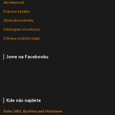
Jak nakupovat
Doprava a platba
Obchodní podmínky
Odstoupení od smlouvy
Ochrana osobních údajů
Jsme na Facebooku
Kde nás najdete
Dolní 1651, Bystřice pod Hostýnem