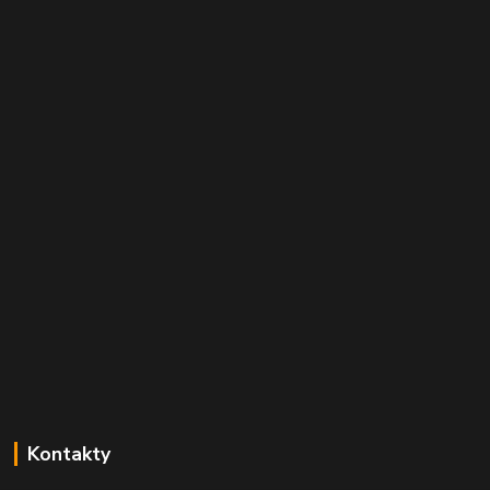
Kontakty