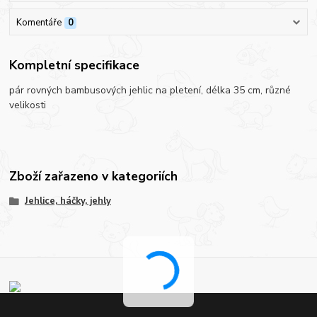
Komentáře
0
Kompletní specifikace
pár rovných bambusových jehlic na pletení, délka 35 cm, různé
velikosti
Zboží zařazeno v kategoriích
Jehlice, háčky, jehly