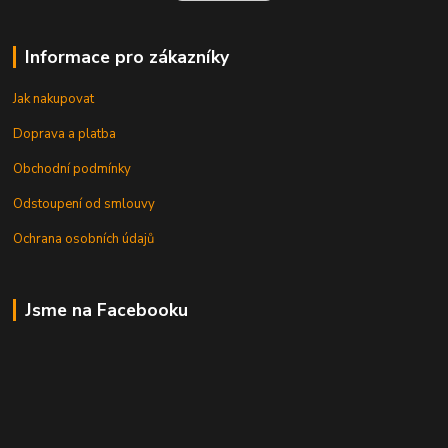
Informace pro zákazníky
Jak nakupovat
Doprava a platba
Obchodní podmínky
Odstoupení od smlouvy
Ochrana osobních údajů
Jsme na Facebooku