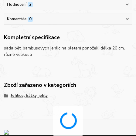
Hodnocení
2
Komentáře
0
Kompletní specifikace
sada pěti bambusových jehlic na pletení ponožek, délka 20 cm,
různé velikosti
Zboží zařazeno v kategoriích
Jehlice, háčky, jehly