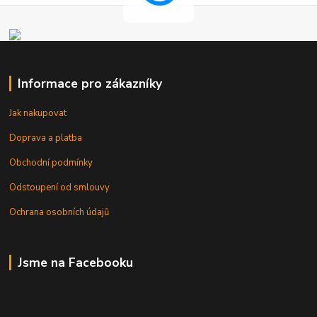
Informace pro zákazníky
Jak nakupovat
Doprava a platba
Obchodní podmínky
Odstoupení od smlouvy
Ochrana osobních údajů
Jsme na Facebooku