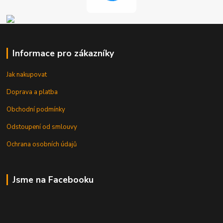
Informace pro zákazníky
Jak nakupovat
Doprava a platba
Obchodní podmínky
Odstoupení od smlouvy
Ochrana osobních údajů
Jsme na Facebooku