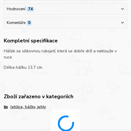
Hodnocení
74
Komentáře
0
Kompletní specifikace
Háček se silikovnou rukojetí, která se dobře drží a neklouže v
ruce.
Délka háčku 13,7 cm.
Zboží zařazeno v kategoriích
Jehlice, háčky, jehly