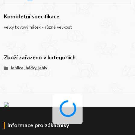
Kompletní specifikace
velký kovový háček - různé velikosti
Zboží zařazeno v kategoriích
Jehlice, háčky, jehly
Informace pro zákazníky