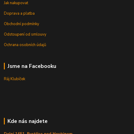
Jak nakupovat
Doprava a platba
Obchodní podmínky
Odstoupení od smlouvy
Ochrana osobních údajů
Jsme na Facebooku
Ráj Klubíček
Kde nás najdete