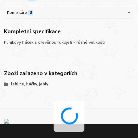
Komentáře
0
Kompletní specifikace
hliníkový háček s dřevěnou rukojetí - různé velikosti
Zboží zařazeno v kategoriích
Jehlice, háčky, jehly