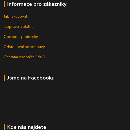
Informace pro zákazníky
Jak nakupovat
Doprava a platba
Obchodní podmínky
Odstoupení od smlouvy
Ochrana osobních údajů
Jsme na Facebooku
Kde nás najdete