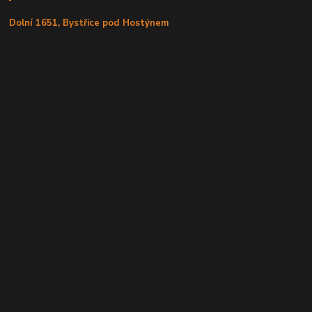
Dolní 1651, Bystřice pod Hostýnem