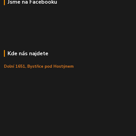
Jsme na Facebooku
Kde nás najdete
Dolní 1651, Bystřice pod Hostýnem