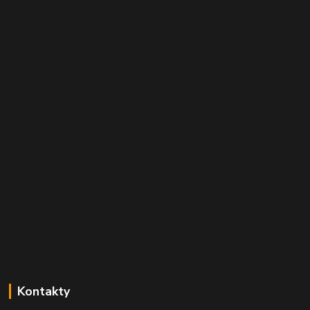
Kontakty