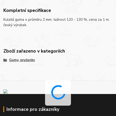
Kompletní specifikace
Kulatá guma o průměru 2 mm, tažnost 120 - 130 %, cena za 1 m,
český výrobek.
Zboží zařazeno v kategoriích
Gumy, pruženky
Informace pro zákazníky