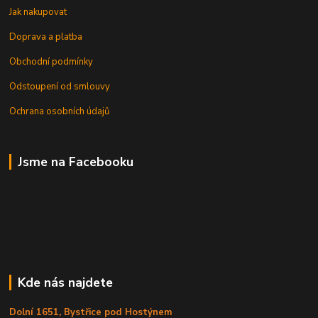
Jak nakupovat
Doprava a platba
Obchodní podmínky
Odstoupení od smlouvy
Ochrana osobních údajů
Jsme na Facebooku
Kde nás najdete
Dolní 1651, Bystřice pod Hostýnem