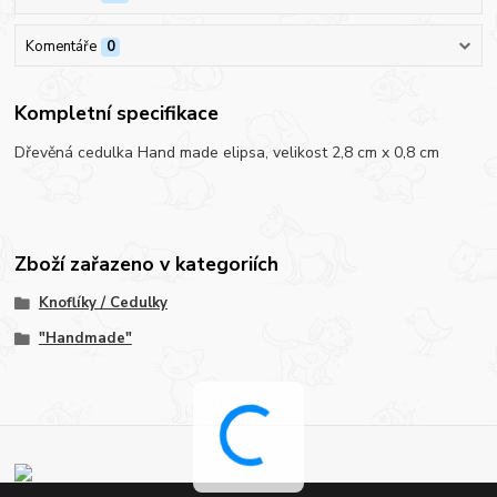
Komentáře
0
Kompletní specifikace
Dřevěná cedulka Hand made elipsa, velikost 2,8 cm x 0,8 cm
Zboží zařazeno v kategoriích
Knoflíky / Cedulky
"Handmade"