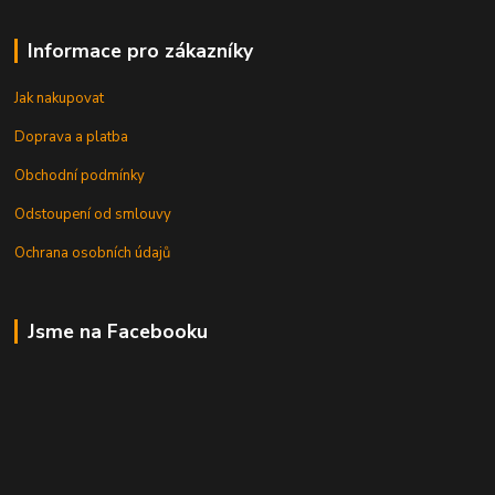
Informace pro zákazníky
Jak nakupovat
Doprava a platba
Obchodní podmínky
Odstoupení od smlouvy
Ochrana osobních údajů
Jsme na Facebooku