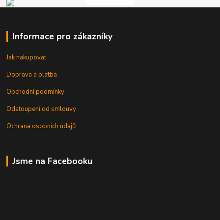
Informace pro zákazníky
Jak nakupovat
Doprava a platba
Obchodní podmínky
Odstoupení od smlouvy
Ochrana osobních údajů
Jsme na Facebooku