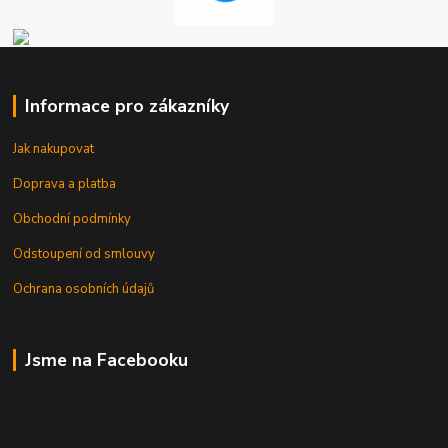
Informace pro zákazníky
Jak nakupovat
Doprava a platba
Obchodní podmínky
Odstoupení od smlouvy
Ochrana osobních údajů
Jsme na Facebooku