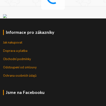
Informace pro zákazníky
Jak nakupovat
Doprava a platba
Obchodní podmínky
Odstoupení od smlouvy
Ochrana osobních údajů
Jsme na Facebooku