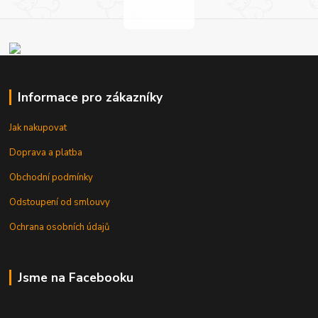
Informace pro zákazníky
Jak nakupovat
Doprava a platba
Obchodní podmínky
Odstoupení od smlouvy
Ochrana osobních údajů
Jsme na Facebooku