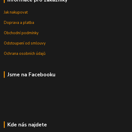
Jak nakupovat
Doprava a platba
Obchodní podmínky
Odstoupení od smlouvy
Ochrana osobních údajů
Jsme na Facebooku
Kde nás najdete